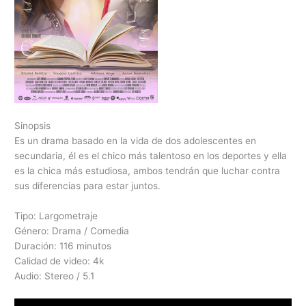
Sinopsis
Es un drama basado en la vida de dos adolescentes en
secundaria, él es el chico más talentoso en los deportes y ella
es la chica más estudiosa, ambos tendrán que luchar contra
sus diferencias para estar juntos.
Tipo: Largometraje
Género: Drama / Comedia
Duración: 116 minutos
Calidad de video: 4k
Audio: Stereo / 5.1