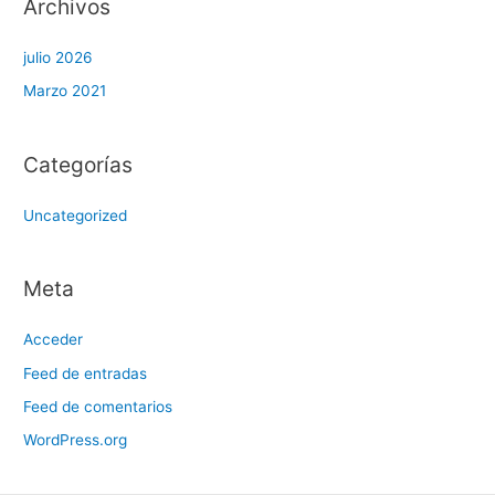
Archivos
julio 2026
Marzo 2021
Categorías
Uncategorized
Meta
Acceder
Feed de entradas
Feed de comentarios
WordPress.org