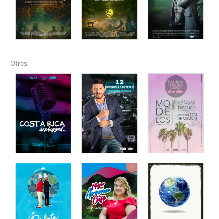
Otros